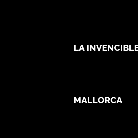
LA INVENCIBL
MALLORCA