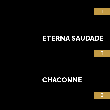
ETERNA SAUDADE
CHACONNE