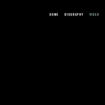
HOME
BIOGRAPHY
VIDEO