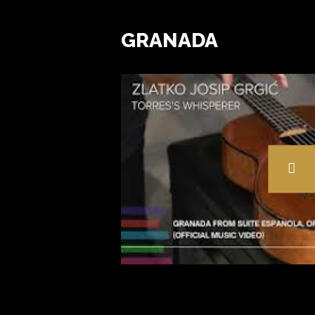
GRANADA