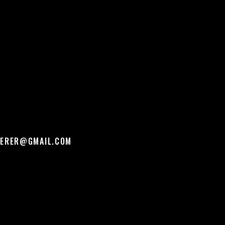
PERER@GMAIL.COM