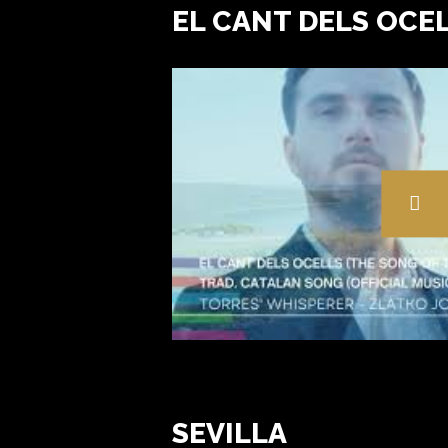
EL CANT DELS OCE
SEVILLA