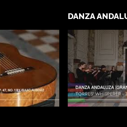
DANZA ANDAL