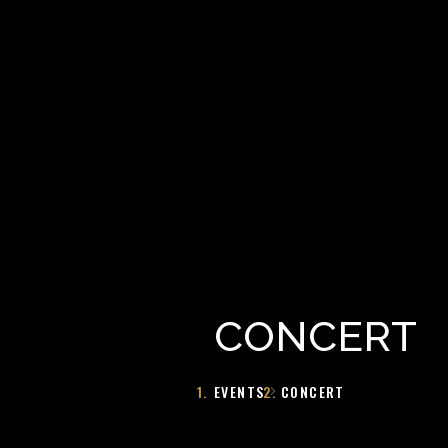
CONCERT
EVENTS
CONCERT